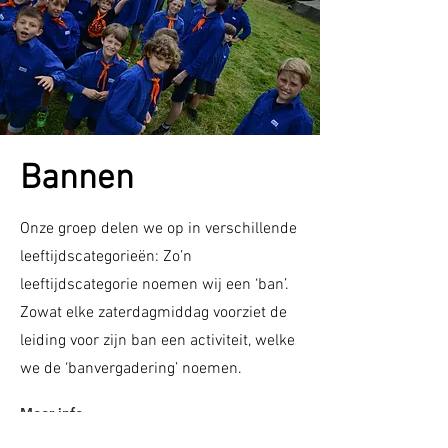
Bannen
Onze groep delen we op in verschillende
leeftijdscategorieën: Zo’n
leeftijdscategorie noemen wij een ‘ban’.
Zowat elke zaterdagmiddag voorziet de
leiding voor zijn ban een activiteit, welke
we de ‘banvergadering’ noemen.
Meer info