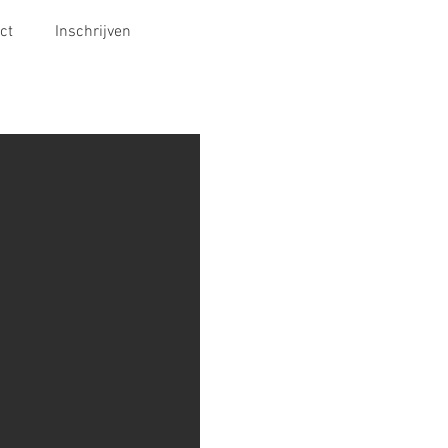
ct
Inschrijven