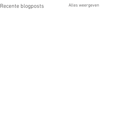
Alles weergeven
Recente blogposts
Opmerkingen