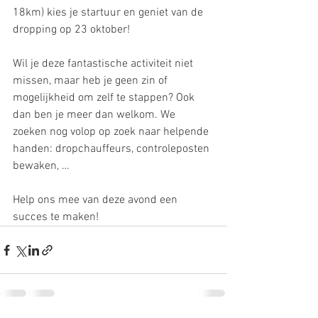
18km) kies je startuur en geniet van de 
dropping op 23 oktober!
Wil je deze fantastische activiteit niet 
missen, maar heb je geen zin of 
mogelijkheid om zelf te stappen? Ook 
dan ben je meer dan welkom. We 
zoeken nog volop op zoek naar helpende 
handen: dropchauffeurs, controleposten 
bewaken, … 
Help ons mee van deze avond een 
succes te maken!