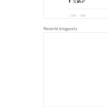
Recente blogposts