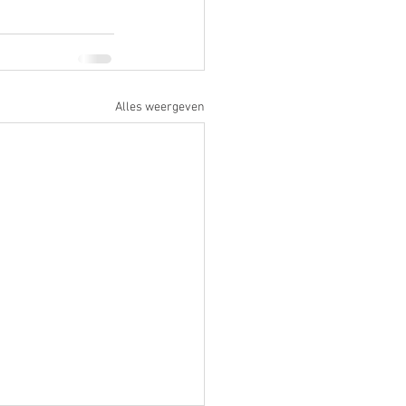
Alles weergeven