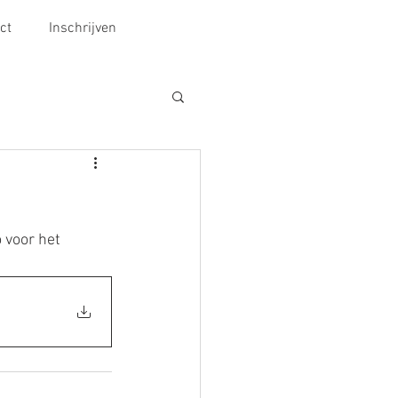
ct
Inschrijven
 voor het 