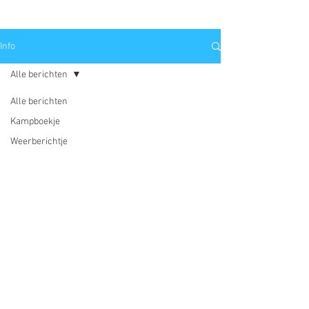
Info
Alle berichten
Alle berichten
Kampboekje
Weerberichtje